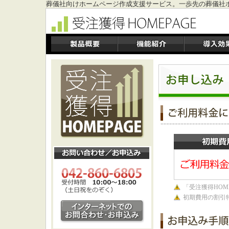
葬儀社向けホームページ作成支援サービス。一歩先の葬儀社
「受注獲得HOM
初期費用の割引